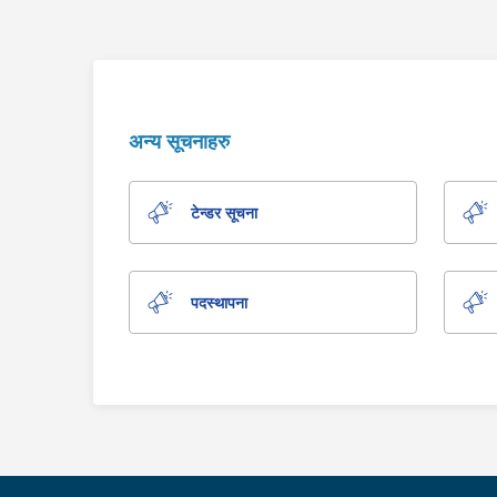
अन्य सूचनाहरु
टेन्डर सूचना
पदस्थापना