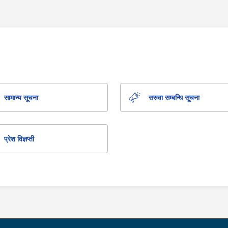
सामान्य सूचना
सरुवा सम्बन्धि सूचना
प्रेश विज्ञप्ती