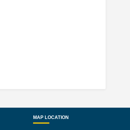
MAP LOCATION