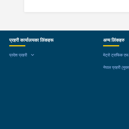
प्रहरी कार्यालयका लिंकहरू
अन्य लिंकहरु
प्रदेश प्रहरी
मेट्रो ट्राफिक ए
नेपाल प्रहरी (मुख्य