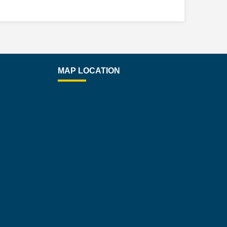
MAP LOCATION