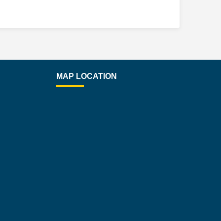
MAP LOCATION