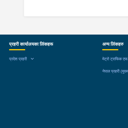
प्रहरी कार्यालयका लिंकहरू
अन्य लिंकहरु
प्रदेश प्रहरी
मेट्रो ट्राफिक ए
नेपाल प्रहरी (मुख्य